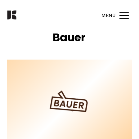
MENU
Bauer