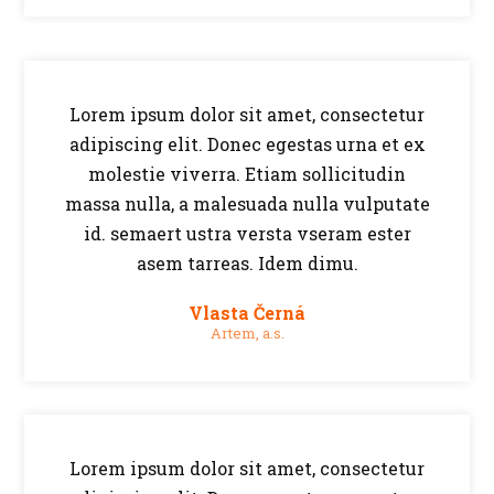
Lorem ipsum dolor sit amet, consectetur
adipiscing elit. Donec egestas urna et ex
molestie viverra. Etiam sollicitudin
massa nulla, a malesuada nulla vulputate
id. semaert ustra versta vseram ester
asem tarreas. Idem dimu.
Vlasta Černá
Artem, a.s.
Lorem ipsum dolor sit amet, consectetur