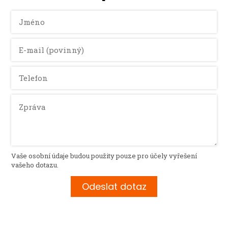
Vaše osobní údaje budou použity pouze pro účely vyřešení
vašeho dotazu.
Odeslat dotaz