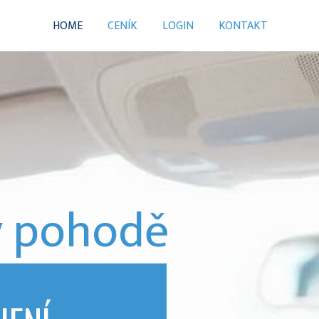
HOME
CENÍK
LOGIN
KONTAKT
v pohodě