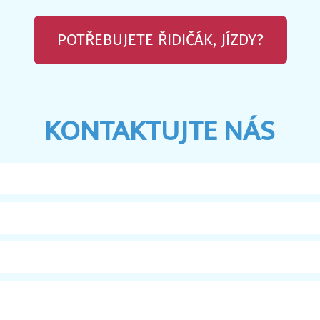
POTŘEBUJETE ŘIDIČÁK, JÍZDY?
KONTAKTUJTE NÁS