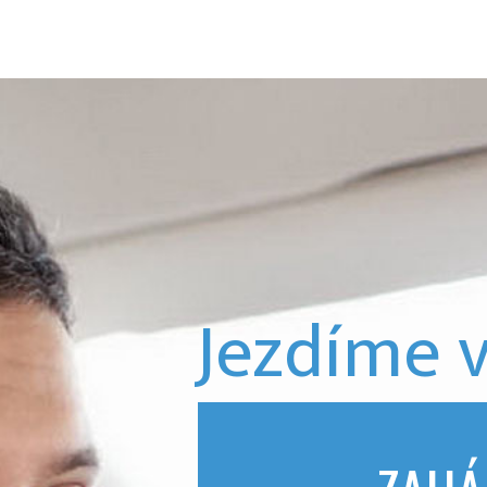
Jezdíme 